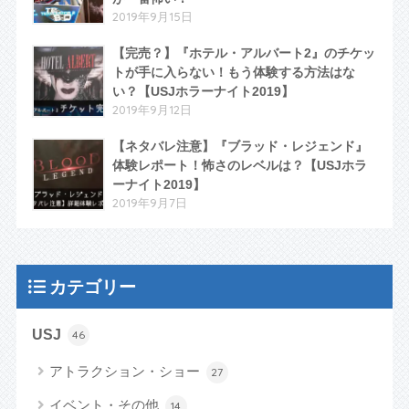
2019年9月15日
【完売？】『ホテル・アルバート2』のチケッ
トが手に入らない！もう体験する方法はな
い？【USJホラーナイト2019】
2019年9月12日
【ネタバレ注意】『ブラッド・レジェンド』
体験レポート！怖さのレベルは？【USJホラ
ーナイト2019】
2019年9月7日
カテゴリー
USJ
46
アトラクション・ショー
27
イベント・その他
14