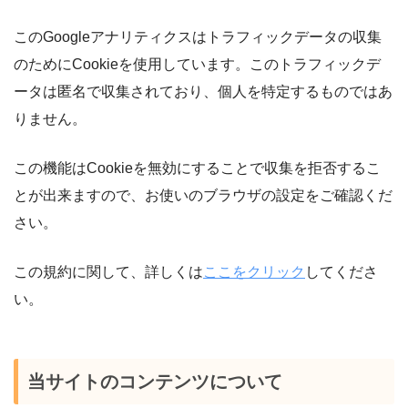
このGoogleアナリティクスはトラフィックデータの収集
のためにCookieを使用しています。このトラフィックデ
ータは匿名で収集されており、個人を特定するものではあ
りません。
この機能はCookieを無効にすることで収集を拒否するこ
とが出来ますので、お使いのブラウザの設定をご確認くだ
さい。
この規約に関して、詳しくは
ここをクリック
してくださ
い。
当サイトのコンテンツについて