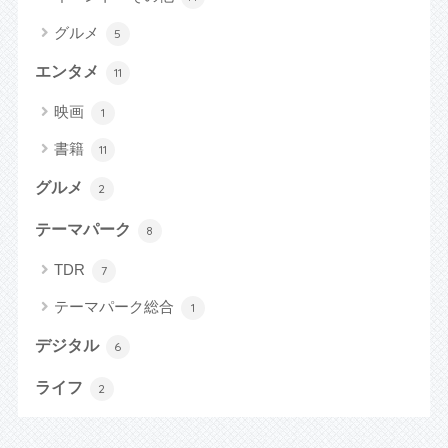
グルメ
5
エンタメ
11
映画
1
書籍
11
グルメ
2
テーマパーク
8
TDR
7
テーマパーク総合
1
デジタル
6
ライフ
2