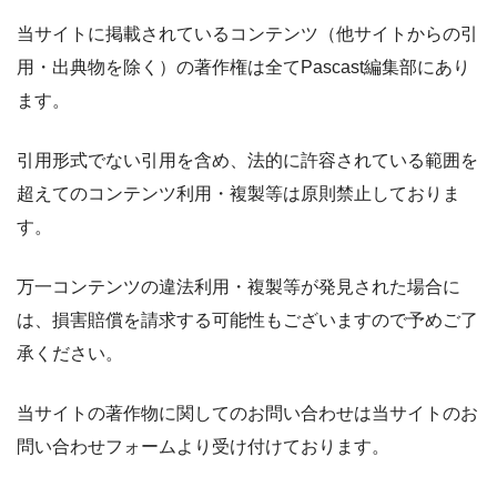
当サイトに掲載されているコンテンツ（他サイトからの引
用・出典物を除く）の著作権は全てPascast編集部にあり
ます。
引用形式でない引用を含め、法的に許容されている範囲を
超えてのコンテンツ利用・複製等は原則禁止しておりま
す。
万一コンテンツの違法利用・複製等が発見された場合に
は、損害賠償を請求する可能性もございますので予めご了
承ください。
当サイトの著作物に関してのお問い合わせは当サイトのお
問い合わせフォームより受け付けております。