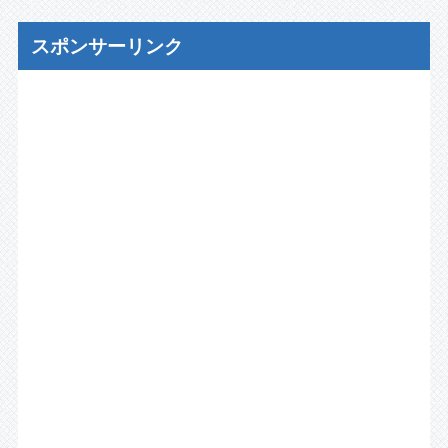
スポンサーリンク