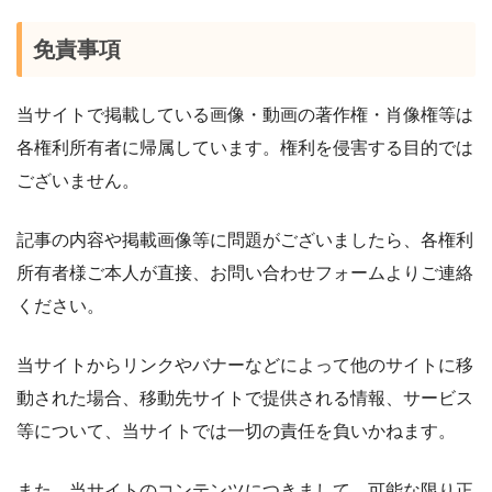
免責事項
当サイトで掲載している画像・動画の著作権・肖像権等は
各権利所有者に帰属しています。権利を侵害する目的では
ございません。
記事の内容や掲載画像等に問題がございましたら、各権利
所有者様ご本人が直接、お問い合わせフォームよりご連絡
ください。
当サイトからリンクやバナーなどによって他のサイトに移
動された場合、移動先サイトで提供される情報、サービス
等について、当サイトでは一切の責任を負いかねます。
また、当サイトのコンテンツにつきまして、可能な限り正