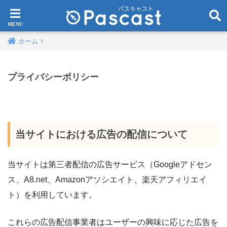
ホーム
プライバシーポリシー
当サイトにおける広告の配信について
当サイトは第三者配信の広告サービス（Googleアドセン
ス、A8.net、Amazonアソシエイト、楽天アフィリエイ
ト）を利用しています。
これらの広告配信事業者はユーザーの興味に応じた広告を