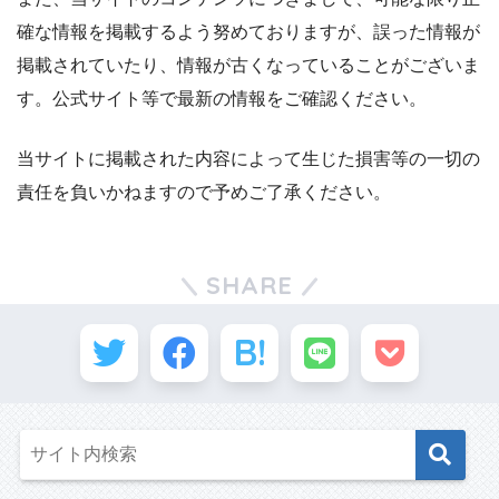
確な情報を掲載するよう努めておりますが、誤った情報が
掲載されていたり、情報が古くなっていることがございま
す。公式サイト等で最新の情報をご確認ください。
当サイトに掲載された内容によって生じた損害等の一切の
責任を負いかねますので予めご了承ください。
SHARE