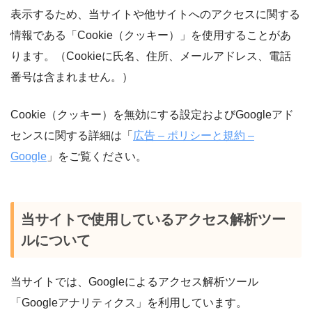
表示するため、当サイトや他サイトへのアクセスに関する
情報である「Cookie（クッキー）」を使用することがあ
ります。（Cookieに氏名、住所、メールアドレス、電話
番号は含まれません。）
Cookie（クッキー）を無効にする設定およびGoogleアド
センスに関する詳細は「
広告 – ポリシーと規約 –
Google
」をご覧ください。
当サイトで使用しているアクセス解析ツー
ルについて
当サイトでは、Googleによるアクセス解析ツール
「Googleアナリティクス」を利用しています。